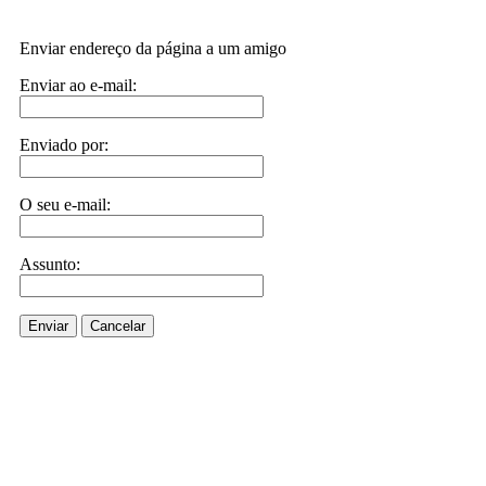
Enviar endereço da página a um amigo
Enviar ao e-mail:
Enviado por:
O seu e-mail:
Assunto:
Enviar
Cancelar